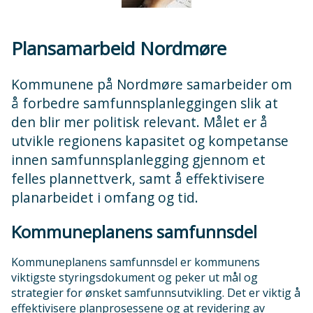
Plansamarbeid Nordmøre
Kommunene på Nordmøre samarbeider om
å forbedre samfunnsplanleggingen slik at
den blir mer politisk relevant. Målet er å
utvikle regionens kapasitet og kompetanse
innen samfunnsplanlegging gjennom et
felles plannettverk, samt å effektivisere
planarbeidet i omfang og tid.
Kommuneplanens samfunnsdel
Kommuneplanens samfunnsdel er kommunens
viktigste styringsdokument og peker ut mål og
strategier for ønsket samfunnsutvikling. Det er viktig å
effektivisere planprosessene og at revidering av