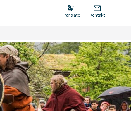
Verktøymeny
Translate
Kontakt