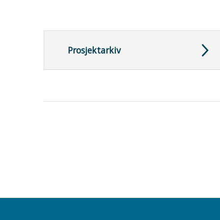
Prosjektarkiv