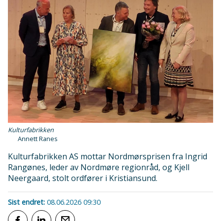
Kulturfabrikken
Annett Ranes
Kulturfabrikken AS mottar Nordmørsprisen fra Ingrid
Rangønes, leder av Nordmøre regionråd, og Kjell
Neergaard, stolt ordfører i Kristiansund.
Sist endret
08.06.2026 09:30