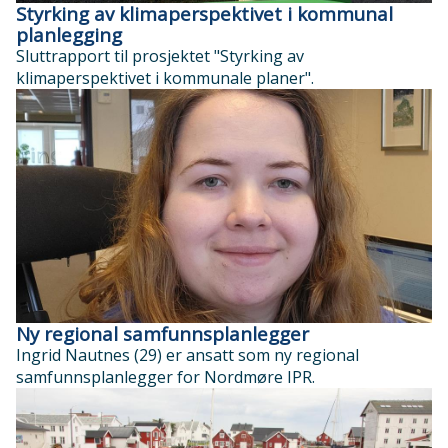
Styrking av klimaperspektivet i kommunal
planlegging
Sluttrapport til prosjektet "Styrking av
klimaperspektivet i kommunale planer".
Ny regional samfunnsplanlegger
Ingrid Nautnes (29) er ansatt som ny regional
samfunnsplanlegger for Nordmøre IPR.