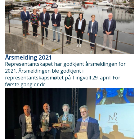
Årsmelding 2021
Representantskapet har godkjent årsmeldingen for
2021. Årsmeldingen ble godkjent i
representantskapsmøtet på Tingvoll 29. april. For
første gang er de...