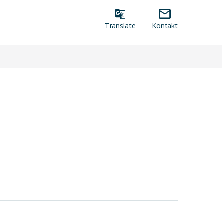
Verktøymeny
Translate
Kontakt