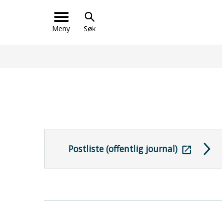
Meny
Søk
Postliste (offentlig journal)