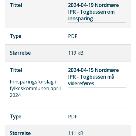
2024-04-19 Nordmøre
IPR - Togbussen om
innsparing
PDF
119 kB
2024-04-15 Nordmøre
IPR - Togbussen må
Innsparingsforslag i
videreføres
fylkeskommunen april
2024
PDF
111 kB