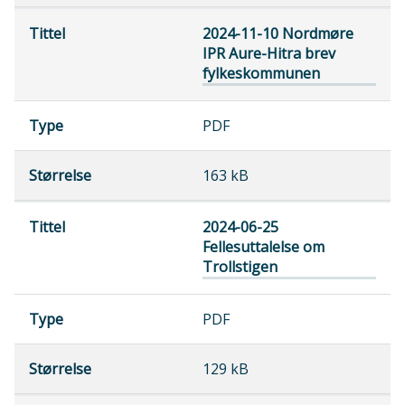
2024-11-10 Nordmøre
IPR Aure-Hitra brev
fylkeskommunen
PDF
163 kB
2024-06-25
Fellesuttalelse om
Trollstigen
PDF
129 kB