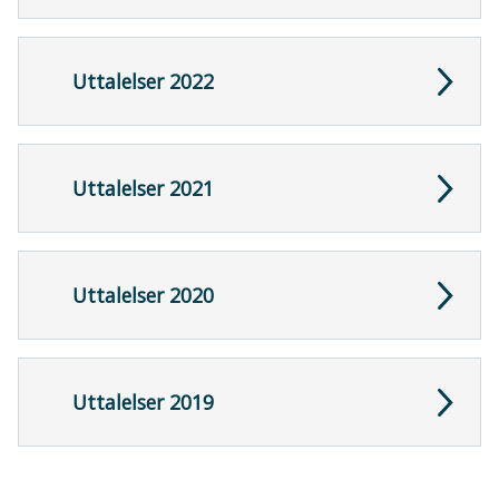
Uttalelser 2022
Uttalelser 2021
Uttalelser 2020
Uttalelser 2019