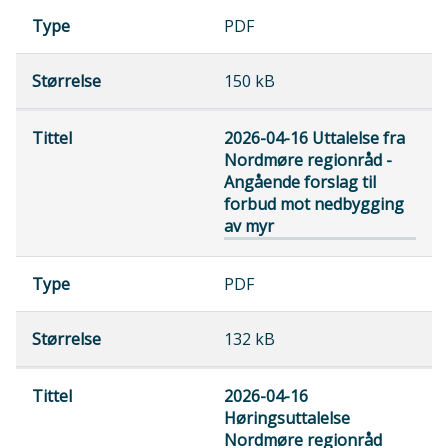
PDF
150 kB
2026-04-16 Uttalelse fra
Nordmøre regionråd -
Angående forslag til
forbud mot nedbygging
av myr
PDF
132 kB
2026-04-16
Høringsuttalelse
Nordmøre regionråd