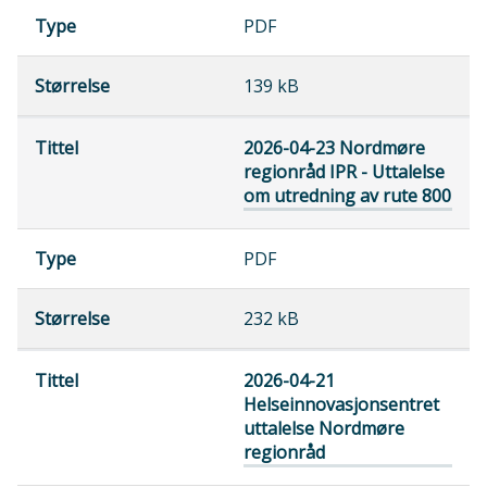
PDF
139 kB
2026-04-23 Nordmøre
regionråd IPR - Uttalelse
om utredning av rute 800
PDF
232 kB
2026-04-21
Helseinnovasjonsentret
uttalelse Nordmøre
regionråd