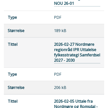
NOU 26-01
PDF
189 kB
2026-02-27 Nordmøre
regionråd IPR Uttalelse
fylkesstrategi Samferdsel
2027 - 2030
PDF
206 kB
2026-02-05 Uttale fra
Nordmøre og Romsdal -