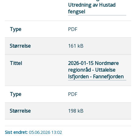
Utredning av Hustad
fengsel
PDF
161 kB
2026-01-15 Nordmøre
regionråd - Uttalelse
Isfjorden - Fannefjorden
PDF
198 kB
Sist endret
05.06.2026 13:02